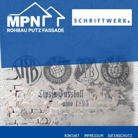
KONTAKT
IMPRESSUM
DATENSCHUTZ