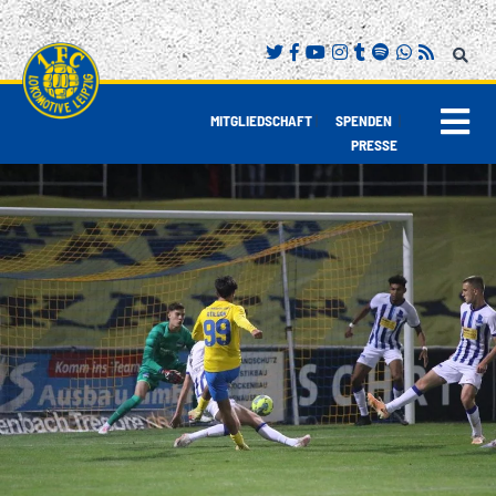
|
|
MITGLIEDSCHAFT
SPENDEN
PRESSE