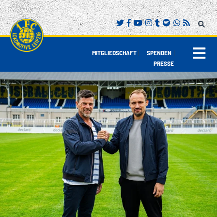
|
|
MITGLIEDSCHAFT
SPENDEN
PRESSE