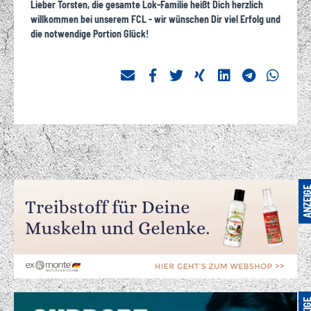
Lieber Torsten, die gesamte Lok-Familie heißt Dich herzlich
willkommen bei unserem FCL - wir wünschen Dir viel Erfolg und
die notwendige Portion Glück!