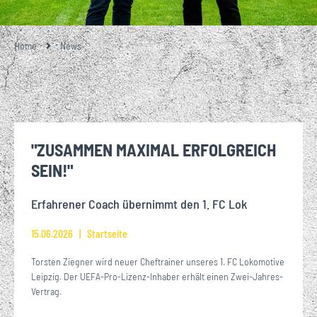
Home
News
"ZUSAMMEN MAXIMAL ERFOLGREICH
SEIN!"
Erfahrener Coach übernimmt den 1. FC Lok
15.06.2026
Startseite
Torsten Ziegner wird neuer Cheftrainer unseres 1. FC Lokomotive
Leipzig. Der UEFA-Pro-Lizenz-Inhaber erhält einen Zwei-Jahres-
Vertrag.