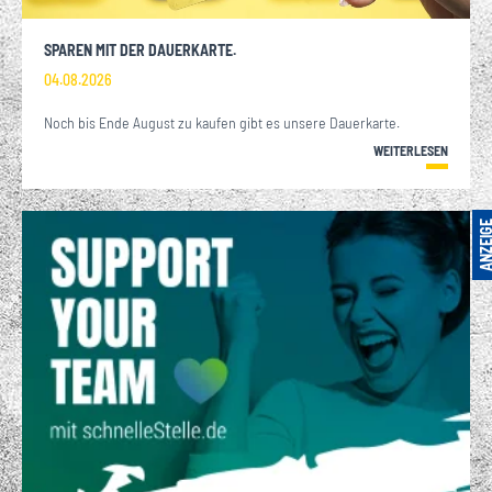
SPAREN MIT DER DAUERKARTE.
04.08.2026
Noch bis Ende August zu kaufen gibt es unsere Dauerkarte.
WEITERLESEN