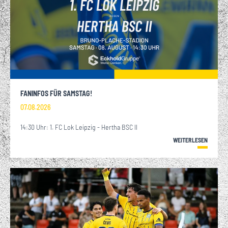
FANINFOS FÜR SAMSTAG!
07.08.2026
14:30 Uhr: 1. FC Lok Leipzig - Hertha BSC II
WEITERLESEN