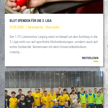
BLUT SPENDEN FÜR DIE 3. LIGA
21.03.2025
Nestwärme
Startseite
Der 1. FC Lokomotive Leipzig setzt im Kampf um den Aufstieg in die
3. Liga nicht nur auf sportliche Höchstleistungen, sondern auch auf
echte Solidarität. Gemeinsam mit dem Universitätsklinikum
Leipzig…
WEITERLESEN