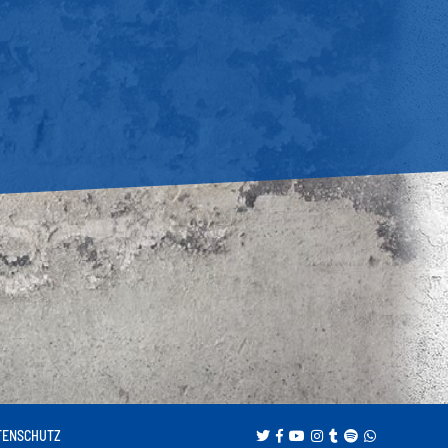
TENSCHUTZ