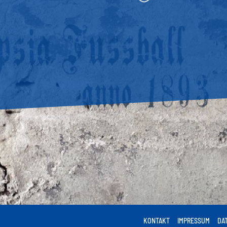
KONTAKT
IMPRESSUM
DA