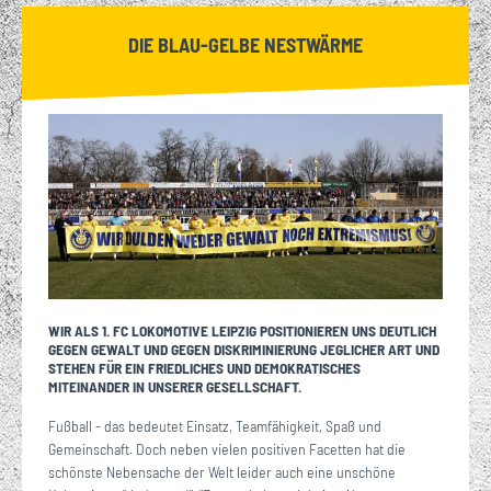
DIE BLAU-GELBE NESTWÄRME
WIR ALS 1. FC LOKOMOTIVE LEIPZIG POSITIONIEREN UNS DEUTLICH
GEGEN GEWALT UND GEGEN DISKRIMINIERUNG JEGLICHER ART UND
STEHEN FÜR EIN FRIEDLICHES UND DEMOKRATISCHES
MITEINANDER IN UNSERER GESELLSCHAFT.
Fußball - das bedeutet Einsatz, Teamfähigkeit, Spaß und
Gemeinschaft. Doch neben vielen positiven Facetten hat die
schönste Nebensache der Welt leider auch eine unschöne