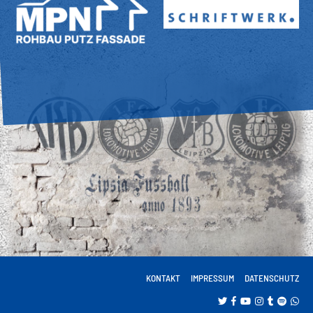
KONTAKT
IMPRESSUM
DATENSCHUTZ