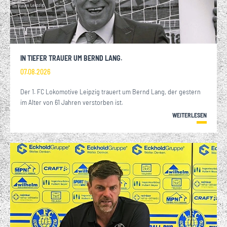
IN TIEFER TRAUER UM BERND LANG.
07.08.2026
Der 1. FC Lokomotive Leipzig trauert um Bernd Lang, der gestern
im Alter von 61 Jahren verstorben ist.
WEITERLESEN