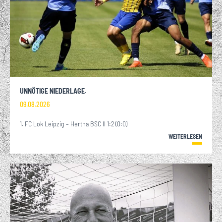
UNNÖTIGE NIEDERLAGE.
09.08.2026
1. FC Lok Leipzig – Hertha BSC II 1:2 (0:0)
WEITERLESEN