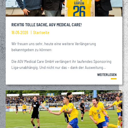
RICHTIG TOLLE SACHE, AGV MEDICAL CARE!
18.05.2026
Startseite
Wir freuen uns sehr, heute eine weitere Verlängerung
bekanntgeben zu können:
Die AGV Medical Care GmbH verlängert ihr laufendes Sponsoring
Liga-unabhängig. Und nicht nur das – dank der Ausweitung…
WEITERLESEN