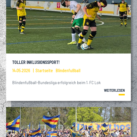
TOLLER INKLUSIONSSPORT!
14.05.2026
Startseite
Blindenfußball
Blindenfußball-Bundesliga erfolgreich beim 1. FC Lok
WEITERLESEN