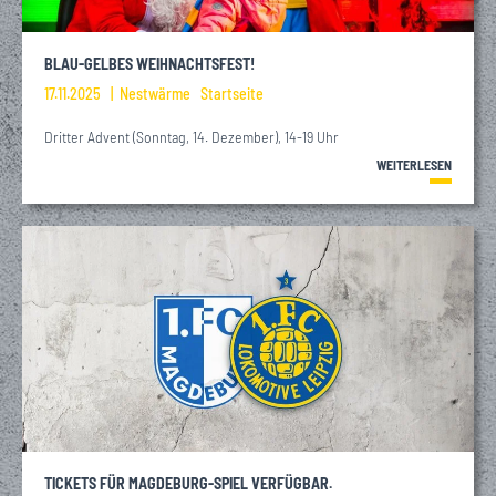
BLAU-GELBES WEIHNACHTSFEST!
17.11.2025
Nestwärme
Startseite
Dritter Advent (Sonntag, 14. Dezember), 14-19 Uhr
WEITERLESEN
TICKETS FÜR MAGDEBURG-SPIEL VERFÜGBAR.