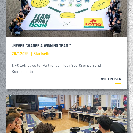
„NEVER CHANGE A WINNING TEAM!“
20.11.2025
Startseite
1. FC Lok ist weiter Partner von TeamSportSachsen und
Sachsenlotto
WEITERLESEN