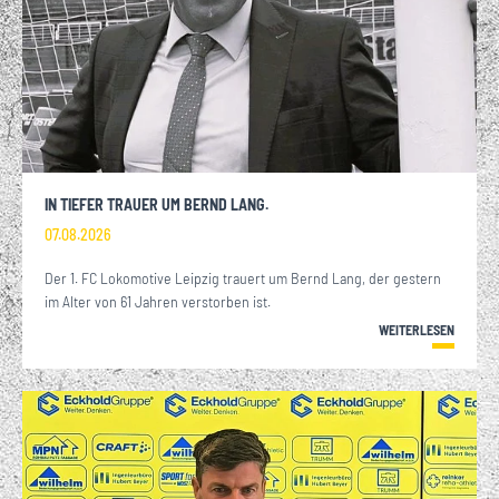
IN TIEFER TRAUER UM BERND LANG.
07.08.2026
Der 1. FC Lokomotive Leipzig trauert um Bernd Lang, der gestern
im Alter von 61 Jahren verstorben ist.
WEITERLESEN