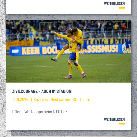
WEITERLESEN
ZIVILCOURAGE – AUCH IM STADION!
14.11.2025
Soziales
Nestwärme
Startseite
Offene Workshops beim 1. FC Lok
WEITERLESEN