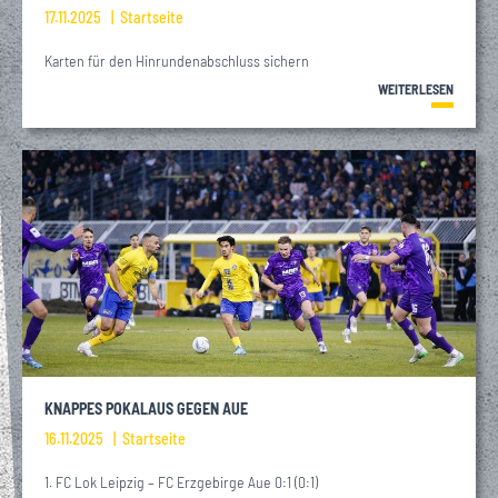
17.11.2025
Startseite
Karten für den Hinrundenabschluss sichern
WEITERLESEN
KNAPPES POKALAUS GEGEN AUE
16.11.2025
Startseite
1. FC Lok Leipzig – FC Erzgebirge Aue 0:1 (0:1)