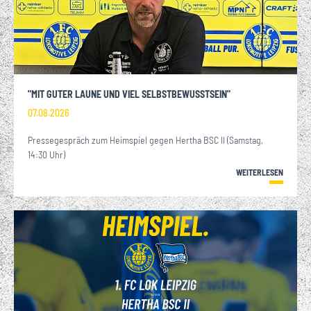
"MIT GUTER LAUNE UND VIEL SELBSTBEWUSSTSEIN"
07.08.2026
Pressegespräch zum Heimspiel gegen Hertha BSC II (Samstag,
14:30 Uhr)
WEITERLESEN