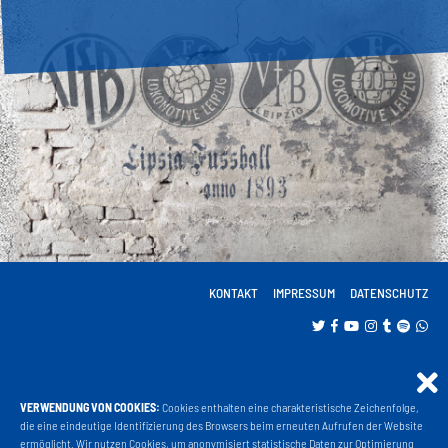
KONTAKT
IMPRESSUM
DATENSCHUTZ
VERWENDUNG VON COOKIES:
Cookies enthalten eine charakteristische Zeichenfolge,
Projekt Liga 3
die eine eindeutige Identifizierung des Browsers beim erneuten Aufrufen der Website
ermöglicht. Wir nutzen Cookies, um anonymisiert statistische Daten zur Optimierung