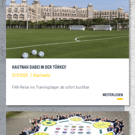
HAUTNAH DABEI IN DER TÜRKEI!
21.11.2025
Startseite
FAN-Reise ins Trainingslager ab sofort buchbar
WEITERLESEN