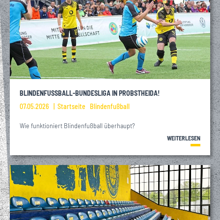
BLINDENFUSSBALL-BUNDESLIGA IN PROBSTHEIDA!
07.05.2026
Startseite
Blindenfußball
Wie funktioniert Blindenfußball überhaupt?
WEITERLESEN