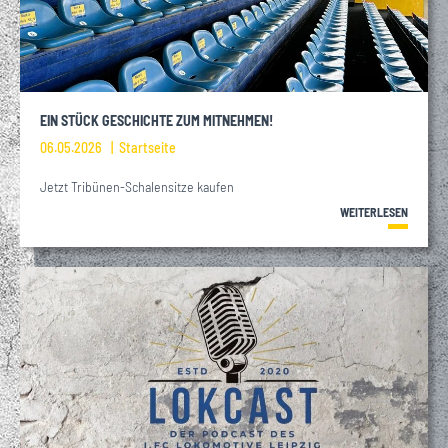
EIN STÜCK GESCHICHTE ZUM MITNEHMEN!
06.05.2026
Startseite
Jetzt Tribünen-Schalensitze kaufen
WEITERLESEN