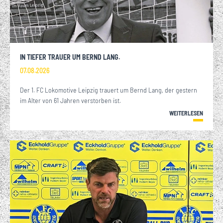
IN TIEFER TRAUER UM BERND LANG.
07.08.2026
Der 1. FC Lokomotive Leipzig trauert um Bernd Lang, der gestern
im Alter von 61 Jahren verstorben ist.
WEITERLESEN