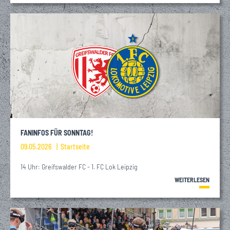
FANINFOS FÜR SONNTAG!
09.05.2026
Startseite
14 Uhr: Greifswalder FC - 1. FC Lok Leipzig
WEITERLESEN