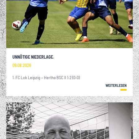
UNNÖTIGE NIEDERLAGE.
09.08.2026
1. FC Lok Leipzig – Hertha BSC II 1:2 (0:0)
WEITERLESEN