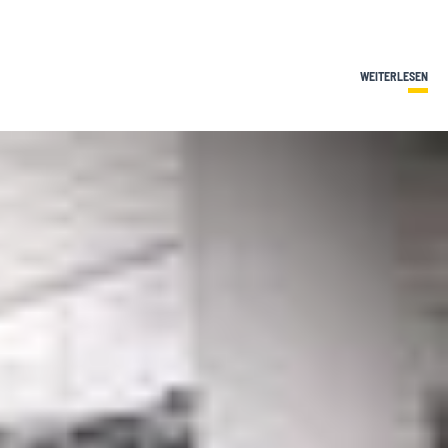
WEITERLESEN