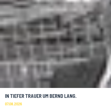
IN TIEFER TRAUER UM BERND LANG.
07.08.2026