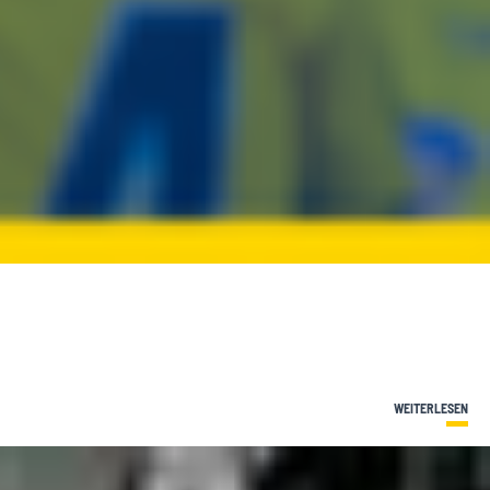
WEITERLESEN