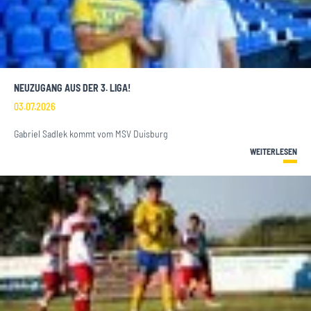
NEUZUGANG AUS DER 3. LIGA!
03.07.2026
Gabriel Sadlek kommt vom MSV Duisburg
WEITERLESEN