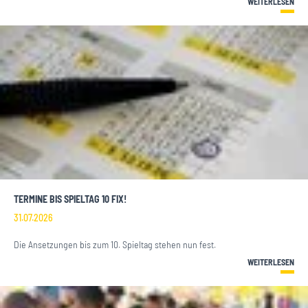
WEITERLESEN
TERMINE BIS SPIELTAG 10 FIX!
31.07.2026
Die Ansetzungen bis zum 10. Spieltag stehen nun fest.
WEITERLESEN