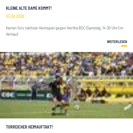
KLEINE ALTE DAME KOMMT!
03.08.2026
Karten fürs nächste Heimspiel gegen Hertha BSC (Samstag, 14:30 Uhr) im
Verkauf.
WEITERLESEN
TORREICHER HEIMAUFTAKT!