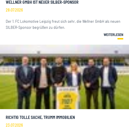
WELLNER GMBH IST NEUER SILBER-SPONSOR
28.07.2026
Der 1. FC Lokomotive Leipzig freut sich sehr, die Wellner GmbH als neuen
SILBER-Sponsor begrüßen zu dürfen.
WEITERLESEN
RICHTIG TOLLE SACHE, TRUMM IMMOBILIEN
23.07.2026