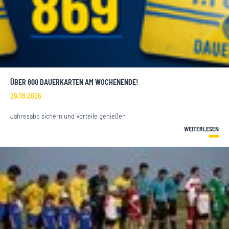
ÜBER 800 DAUERKARTEN AM WOCHENENDE!
29.06.2026
Jahresabo sichern und Vorteile genießen
WEITERLESEN