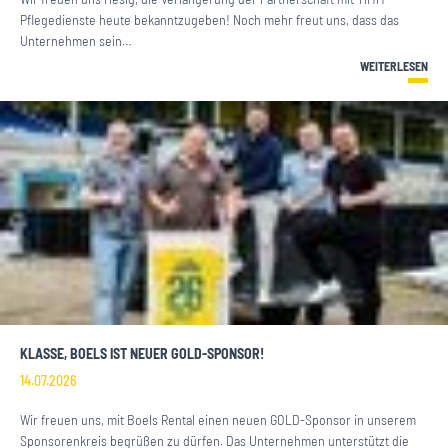
Pflegedienste heute bekanntzugeben! Noch mehr freut uns, dass das
Unternehmen sein…
WEITERLESEN
KLASSE, BOELS IST NEUER GOLD-SPONSOR!
14.07.2026
Wir freuen uns, mit Boels Rental einen neuen GOLD-Sponsor in unserem
Sponsorenkreis begrüßen zu dürfen. Das Unternehmen unterstützt die