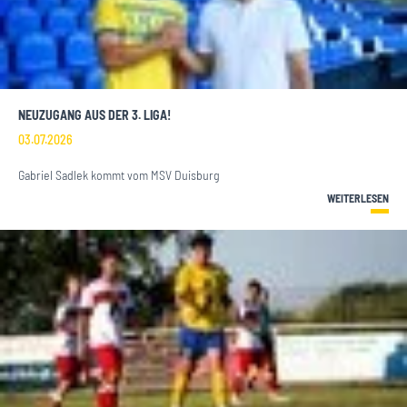
NEUZUGANG AUS DER 3. LIGA!
03.07.2026
Gabriel Sadlek kommt vom MSV Duisburg
WEITERLESEN