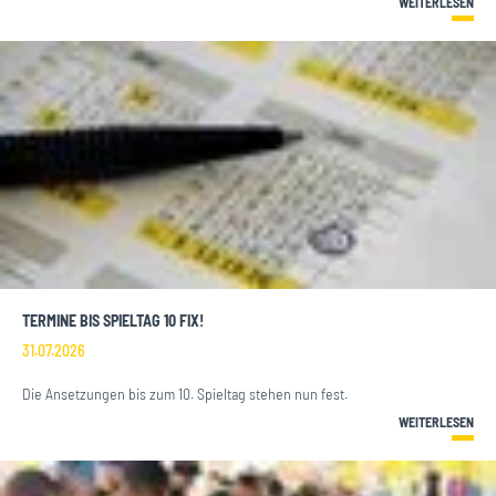
WEITERLESEN
TERMINE BIS SPIELTAG 10 FIX!
31.07.2026
Die Ansetzungen bis zum 10. Spieltag stehen nun fest.
WEITERLESEN