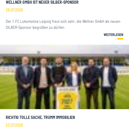
WELLNER GMBH IST NEUER SILBER-SPONSOR
28.07.2026
Der 1. FC Lokomotive Leipzig freut sich sehr, die Wellner GmbH als neuen
SILBER-Sponsor begrüßen zu dürfen.
WEITERLESEN
RICHTIG TOLLE SACHE, TRUMM IMMOBILIEN
23.07.2026