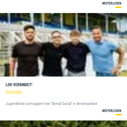
WEITERLESEN
LOK VERBINDET!
01.07.2026
Jugendliche schnuppern bei "Genial Sozial" in Vereinsarbeit
WEITERLESEN