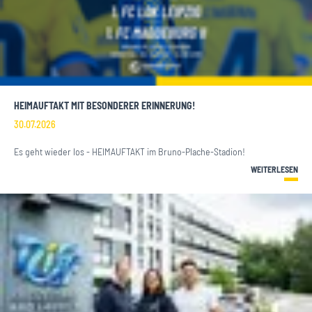
HEIMAUFTAKT MIT BESONDERER ERINNERUNG!
30.07.2026
Es geht wieder los - HEIMAUFTAKT im Bruno-Plache-Stadion!
WEITERLESEN