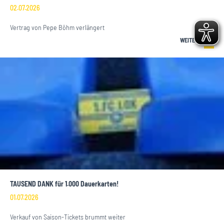
02.07.2026
Vertrag von Pepe Böhm verlängert
WEITERLESEN
TAUSEND DANK für 1.000 Dauerkarten!
01.07.2026
Verkauf von Saison-Tickets brummt weiter