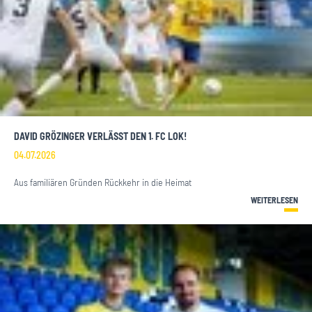
DAVID GRÖZINGER VERLÄSST DEN 1. FC LOK!
04.07.2026
Aus familiären Gründen Rückkehr in die Heimat
WEITERLESEN