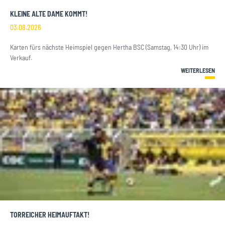
KLEINE ALTE DAME KOMMT!
03.08.2026
Karten fürs nächste Heimspiel gegen Hertha BSC (Samstag, 14:30 Uhr) im
Verkauf.
WEITERLESEN
TORREICHER HEIMAUFTAKT!