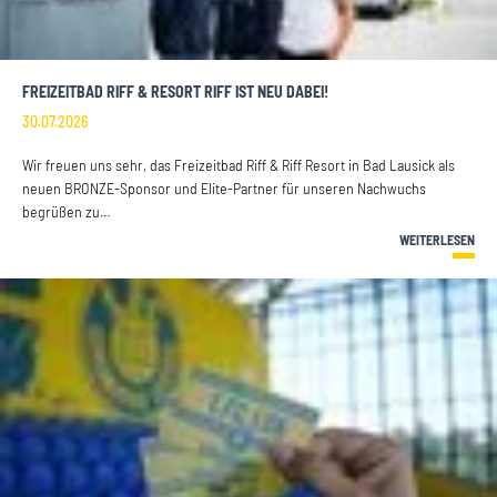
FREIZEITBAD RIFF & RESORT RIFF IST NEU DABEI!
30.07.2026
Wir freuen uns sehr, das Freizeitbad Riff & Riff Resort in Bad Lausick als
neuen BRONZE-Sponsor und Elite-Partner für unseren Nachwuchs
begrüßen zu…
WEITERLESEN