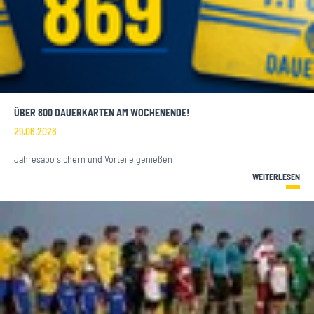
ÜBER 800 DAUERKARTEN AM WOCHENENDE!
29.06.2026
Jahresabo sichern und Vorteile genießen
WEITERLESEN