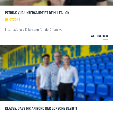
PATRICK VUC UNTERSCHREIBT BEIM 1. FC LOK
08.07.2026
Internationale Erfahrung für die Offensive
WEITERLESEN
KLASSE, DASS IHR AN BORD DER LOKSCHE BLEIBT!