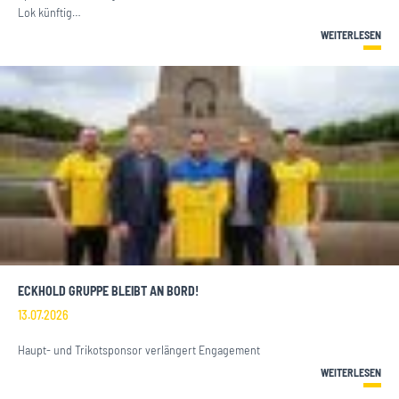
Lok künftig…
WEITERLESEN
ECKHOLD GRUPPE BLEIBT AN BORD!
13.07.2026
Haupt- und Trikotsponsor verlängert Engagement
WEITERLESEN