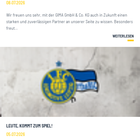
08.07.2026
Wir freuen uns sehr, mit der GIMA GmbH & Co. KG auch in Zukunft einen
starken und zuverlässigen Partner an unserer Seite zu wissen. Besonders
freut…
WEITERLESEN
LEUTE, KOMMT ZUM SPIEL!
05.07.2026