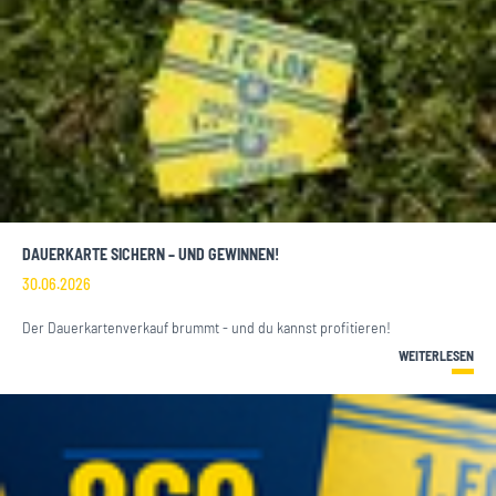
DAUERKARTE SICHERN – UND GEWINNEN!
30.06.2026
Der Dauerkartenverkauf brummt - und du kannst profitieren!
WEITERLESEN