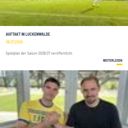
AUFTAKT IN LUCKENWALDE
08.07.2026
Spielplan der Saison 2026/27 veröffentlicht
WEITERLESEN