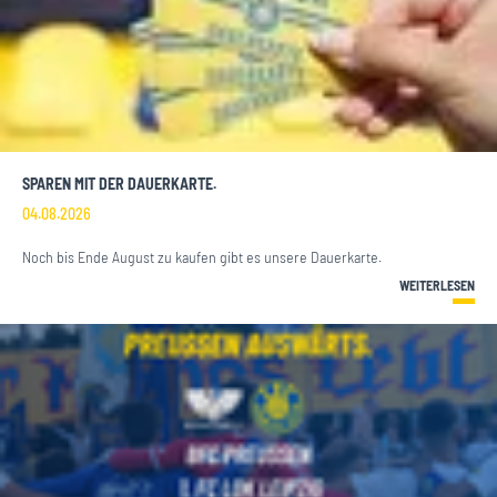
SPAREN MIT DER DAUERKARTE.
04.08.2026
Noch bis Ende August zu kaufen gibt es unsere Dauerkarte.
WEITERLESEN