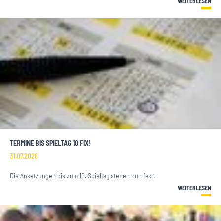
WEITERLESEN
TERMINE BIS SPIELTAG 10 FIX!
31.07.2026
Die Ansetzungen bis zum 10. Spieltag stehen nun fest.
WEITERLESEN