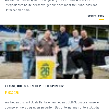
Pflegedienste heute bekanntzugeben! Noch mehr freut uns, dass das
Unternehmen sein…
WEITERLESEN
KLASSE, BOELS IST NEUER GOLD-SPONSOR!
14.07.2026
Wir freuen uns, mit Boels Rental einen neuen GOLD-Sponsor in unserem
Sponsorenkreis begrüßen zu dürfen. Das Unternehmen unterstützt die