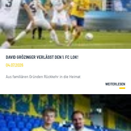
DAVID GRÖZINGER VERLÄSST DEN 1. FC LOK!
04.07.2026
Aus familiären Gründen Rückkehr in die Heimat
WEITERLESEN