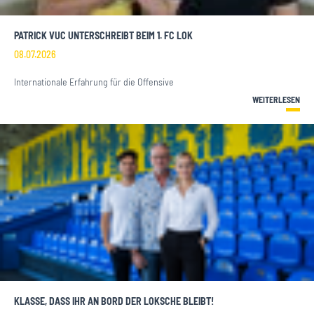
PATRICK VUC UNTERSCHREIBT BEIM 1. FC LOK
08.07.2026
Internationale Erfahrung für die Offensive
WEITERLESEN
KLASSE, DASS IHR AN BORD DER LOKSCHE BLEIBT!