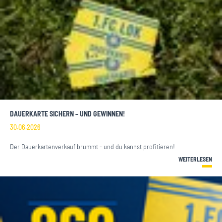
DAUERKARTE SICHERN – UND GEWINNEN!
30.06.2026
Der Dauerkartenverkauf brummt - und du kannst profitieren!
WEITERLESEN