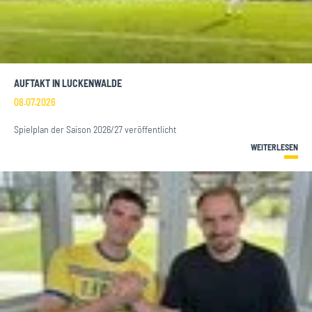
AUFTAKT IN LUCKENWALDE
08.07.2026
Spielplan der Saison 2026/27 veröffentlicht
WEITERLESEN