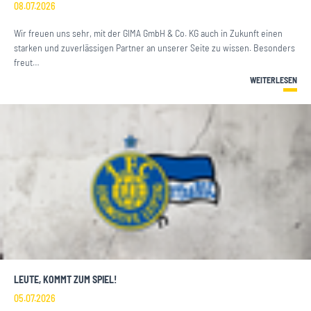
08.07.2026
Wir freuen uns sehr, mit der GIMA GmbH & Co. KG auch in Zukunft einen
starken und zuverlässigen Partner an unserer Seite zu wissen. Besonders
freut…
WEITERLESEN
LEUTE, KOMMT ZUM SPIEL!
05.07.2026