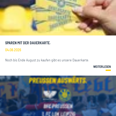
SPAREN MIT DER DAUERKARTE.
04.08.2026
Noch bis Ende August zu kaufen gibt es unsere Dauerkarte.
WEITERLESEN