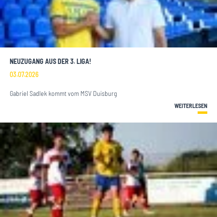
NEUZUGANG AUS DER 3. LIGA!
03.07.2026
Gabriel Sadlek kommt vom MSV Duisburg
WEITERLESEN