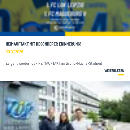
HEIMAUFTAKT MIT BESONDERER ERINNERUNG!
30.07.2026
Es geht wieder los - HEIMAUFTAKT im Bruno-Plache-Stadion!
WEITERLESEN