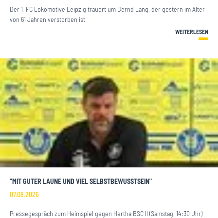
Der 1. FC Lokomotive Leipzig trauert um Bernd Lang, der gestern im Alter
von 61 Jahren verstorben ist.
WEITERLESEN
"MIT GUTER LAUNE UND VIEL SELBSTBEWUSSTSEIN"
07.08.2026
Pressegespräch zum Heimspiel gegen Hertha BSC II (Samstag, 14:30 Uhr)