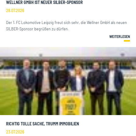
WELLNER GMBH IST NEUER SILBER-SPONSOR
28.07.2026
Der 1. FC Lokomotive Leipzig freut sich sehr, die Wellner GmbH als neuen
SILBER-Sponsor begrüßen zu dürfen.
WEITERLESEN
RICHTIG TOLLE SACHE, TRUMM IMMOBILIEN
23.07.2026