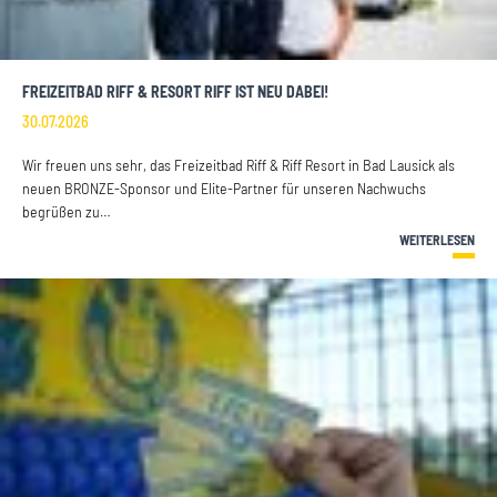
FREIZEITBAD RIFF & RESORT RIFF IST NEU DABEI!
30.07.2026
Wir freuen uns sehr, das Freizeitbad Riff & Riff Resort in Bad Lausick als
neuen BRONZE-Sponsor und Elite-Partner für unseren Nachwuchs
begrüßen zu…
WEITERLESEN