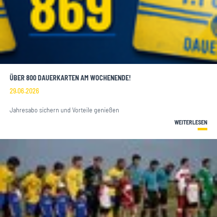
ÜBER 800 DAUERKARTEN AM WOCHENENDE!
29.06.2026
Jahresabo sichern und Vorteile genießen
WEITERLESEN