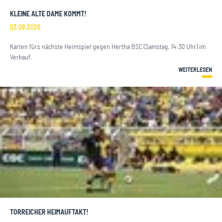
KLEINE ALTE DAME KOMMT!
03.08.2026
Karten fürs nächste Heimspiel gegen Hertha BSC (Samstag, 14:30 Uhr) im
Verkauf.
WEITERLESEN
TORREICHER HEIMAUFTAKT!