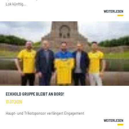
Lok künftig…
WEITERLESEN
ECKHOLD GRUPPE BLEIBT AN BORD!
13.07.2026
Haupt- und Trikotsponsor verlängert Engagement
WEITERLESEN