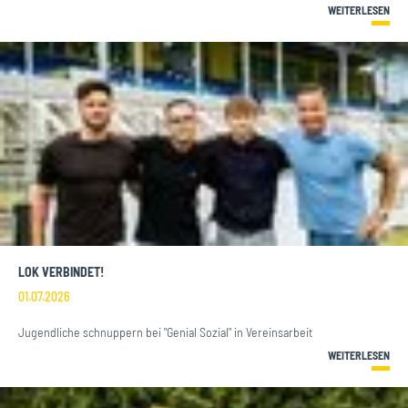
WEITERLESEN
LOK VERBINDET!
01.07.2026
Jugendliche schnuppern bei "Genial Sozial" in Vereinsarbeit
WEITERLESEN