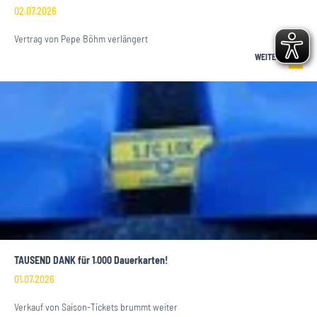
02.07.2026
Vertrag von Pepe Böhm verlängert
WEITERLESEN
TAUSEND DANK für 1.000 Dauerkarten!
01.07.2026
Verkauf von Saison-Tickets brummt weiter